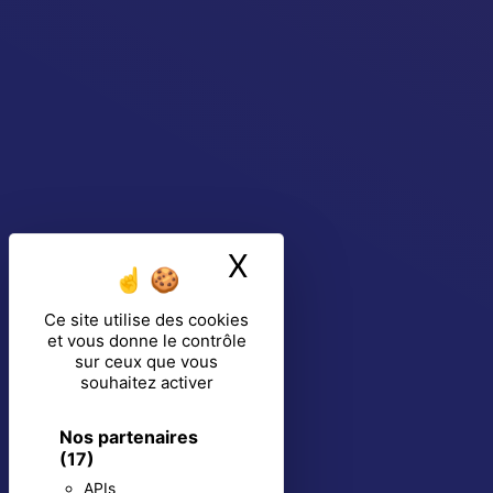
X
Masquer le ban
Ce site utilise des cookies
et vous donne le contrôle
sur ceux que vous
souhaitez activer
Nos partenaires
(17)
APIs