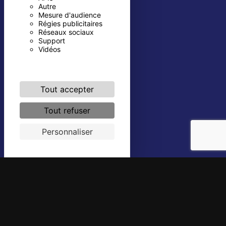
Autre
Mesure d'audience
Régies publicitaires
Réseaux sociaux
Support
Vidéos
Tout accepter
Tout refuser
Personnaliser