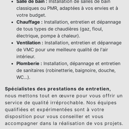
Salle de bain :
Installation de salles de bain
classiques ou PMR, adaptées à vos envies et à
votre budget.
Chauffage :
Installation, entretien et dépannage
de tous types de chaudières (gaz, fioul,
électrique, pompe à chaleur).
Ventilation :
Installation, entretien et dépannage
de VMC pour une meilleure qualité de l'air
intérieur.
Plomberie :
Installation, dépannage et entretien
de sanitaires (robinetterie, baignoire, douche,
WC...).
Spécialistes des prestations de entretien,
nous mettons tout en œuvre pour vous offrir un
service de qualité irréprochable. Nos équipes
qualifiées et expérimentées sont à votre
disposition pour vous conseiller et vous
accompagner dans la réalisation de vos projets.