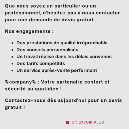
Que vous soyez un particulier ou un
professionnel, n'hésitez pas à nous contacter
pour une demande de devis gratuit.
Nos engagements :
Des prestations de qualité irréprochable
Des conseils personnalisés
Un travail réalisé dans les délais convenus
Des tarifs compétitifs
Un service après-vente performant
%company% : Votre partenaire confort et
sécurité au quotidien !
Contactez-nous dès aujourd'hui pour un devis
gratuit !
EN SAVOIR PLUS