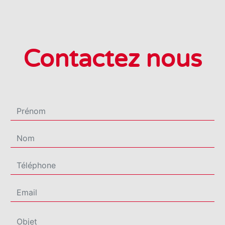
Contactez nous