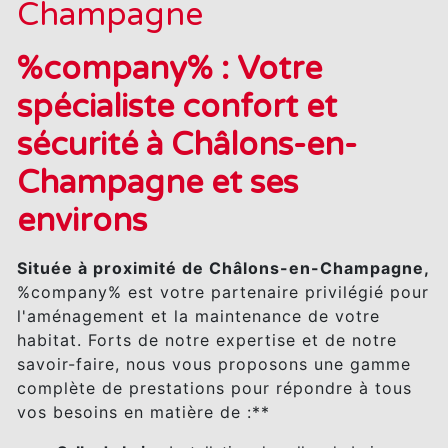
Champagne
%company% : Votre
spécialiste confort et
sécurité à Châlons-en-
Champagne et ses
environs
Située à proximité de Châlons-en-Champagne,
%company% est votre partenaire privilégié pour
l'aménagement et la maintenance de votre
habitat. Forts de notre expertise et de notre
savoir-faire, nous vous proposons une gamme
complète de prestations pour répondre à tous
vos besoins en matière de :**