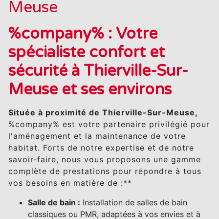
Meuse
%company% : Votre
spécialiste confort et
sécurité à Thierville-Sur-
Meuse et ses environs
Située à proximité de Thierville-Sur-Meuse,
%company% est votre partenaire privilégié pour
l'aménagement et la maintenance de votre
habitat. Forts de notre expertise et de notre
savoir-faire, nous vous proposons une gamme
complète de prestations pour répondre à tous
vos besoins en matière de :**
Salle de bain :
Installation de salles de bain
classiques ou PMR, adaptées à vos envies et à