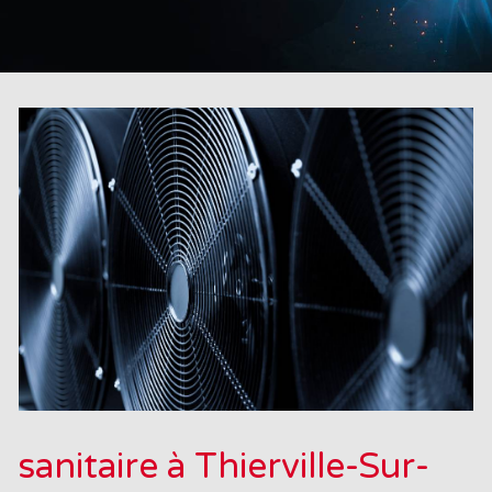
sanitaire à Thierville-Sur-