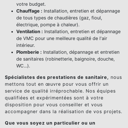
votre budget.
Chauffage :
Installation, entretien et dépannage
de tous types de chaudières (gaz, fioul,
électrique, pompe à chaleur).
Ventilation :
Installation, entretien et dépannage
de VMC pour une meilleure qualité de l'air
intérieur.
Plomberie :
Installation, dépannage et entretien
de sanitaires (robinetterie, baignoire, douche,
WC...).
Spécialistes des prestations de sanitaire,
nous
mettons tout en œuvre pour vous offrir un
service de qualité irréprochable. Nos équipes
qualifiées et expérimentées sont à votre
disposition pour vous conseiller et vous
accompagner dans la réalisation de vos projets.
Que vous soyez un particulier ou un