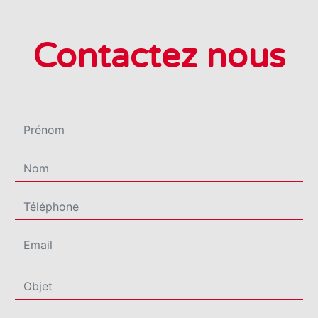
Contactez nous