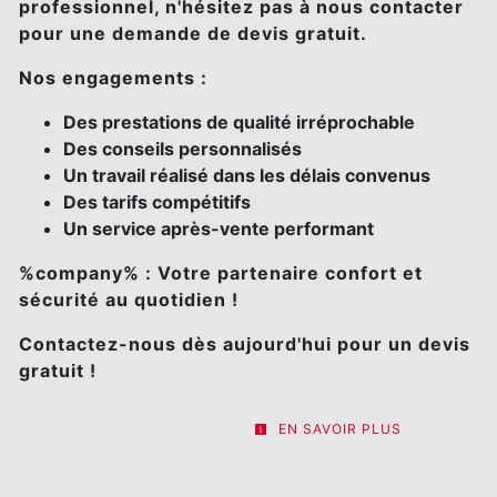
professionnel, n'hésitez pas à nous contacter
pour une demande de devis gratuit.
Nos engagements :
Des prestations de qualité irréprochable
Des conseils personnalisés
Un travail réalisé dans les délais convenus
Des tarifs compétitifs
Un service après-vente performant
%company% : Votre partenaire confort et
sécurité au quotidien !
Contactez-nous dès aujourd'hui pour un devis
gratuit !
EN SAVOIR PLUS