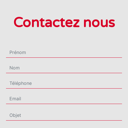
Contactez nous