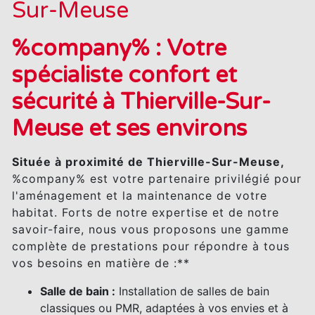
Sur-Meuse
%company% : Votre
spécialiste confort et
sécurité à Thierville-Sur-
Meuse et ses environs
Située à proximité de Thierville-Sur-Meuse,
%company% est votre partenaire privilégié pour
l'aménagement et la maintenance de votre
habitat. Forts de notre expertise et de notre
savoir-faire, nous vous proposons une gamme
complète de prestations pour répondre à tous
vos besoins en matière de :**
Salle de bain :
Installation de salles de bain
classiques ou PMR, adaptées à vos envies et à