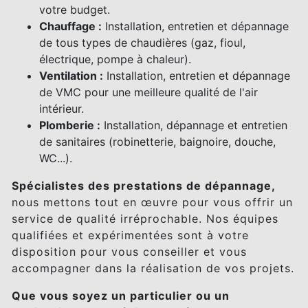
votre budget.
Chauffage :
Installation, entretien et dépannage
de tous types de chaudières (gaz, fioul,
électrique, pompe à chaleur).
Ventilation :
Installation, entretien et dépannage
de VMC pour une meilleure qualité de l'air
intérieur.
Plomberie :
Installation, dépannage et entretien
de sanitaires (robinetterie, baignoire, douche,
WC...).
Spécialistes des prestations de dépannage,
nous mettons tout en œuvre pour vous offrir un
service de qualité irréprochable. Nos équipes
qualifiées et expérimentées sont à votre
disposition pour vous conseiller et vous
accompagner dans la réalisation de vos projets.
Que vous soyez un particulier ou un