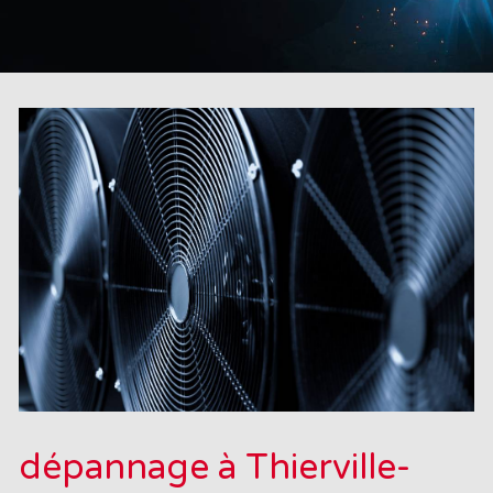
dépannage à Thierville-