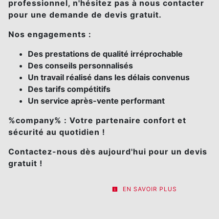
professionnel, n'hésitez pas à nous contacter
pour une demande de devis gratuit.
Nos engagements :
Des prestations de qualité irréprochable
Des conseils personnalisés
Un travail réalisé dans les délais convenus
Des tarifs compétitifs
Un service après-vente performant
%company% : Votre partenaire confort et
sécurité au quotidien !
Contactez-nous dès aujourd'hui pour un devis
gratuit !
EN SAVOIR PLUS