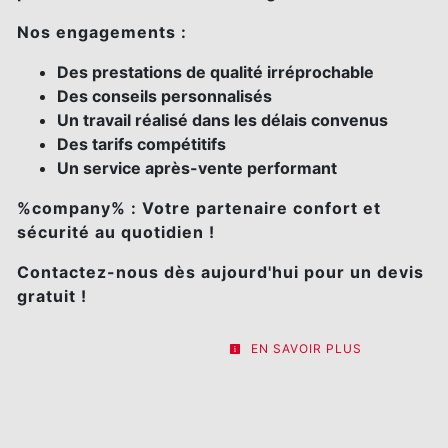
Nos engagements :
Des prestations de qualité irréprochable
Des conseils personnalisés
Un travail réalisé dans les délais convenus
Des tarifs compétitifs
Un service après-vente performant
%company% : Votre partenaire confort et
sécurité au quotidien !
Contactez-nous dès aujourd'hui pour un devis
gratuit !
EN SAVOIR PLUS