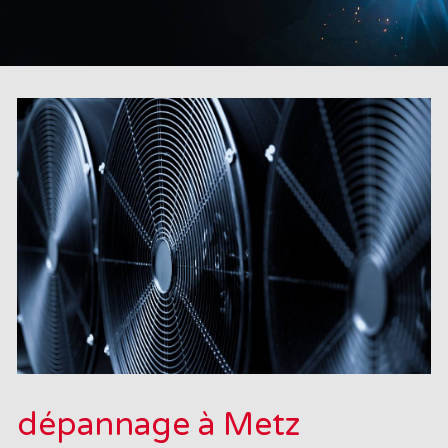
dépannage à Metz