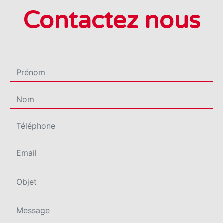
Contactez nous