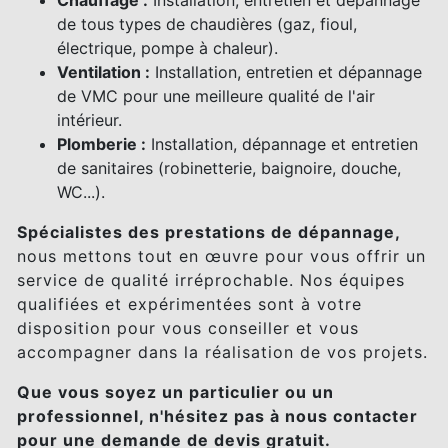
Chauffage :
Installation, entretien et dépannage
de tous types de chaudières (gaz, fioul,
électrique, pompe à chaleur).
Ventilation :
Installation, entretien et dépannage
de VMC pour une meilleure qualité de l'air
intérieur.
Plomberie :
Installation, dépannage et entretien
de sanitaires (robinetterie, baignoire, douche,
WC...).
Spécialistes des prestations de dépannage,
nous mettons tout en œuvre pour vous offrir un
service de qualité irréprochable. Nos équipes
qualifiées et expérimentées sont à votre
disposition pour vous conseiller et vous
accompagner dans la réalisation de vos projets.
Que vous soyez un particulier ou un
professionnel, n'hésitez pas à nous contacter
pour une demande de devis gratuit.