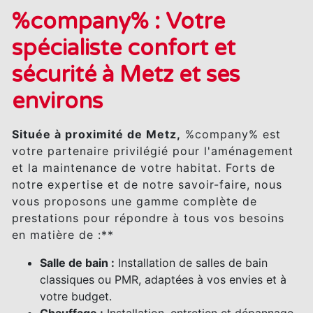
%company% : Votre
spécialiste confort et
sécurité à Metz et ses
environs
Située à proximité de Metz,
%company% est
votre partenaire privilégié pour l'aménagement
et la maintenance de votre habitat. Forts de
notre expertise et de notre savoir-faire, nous
vous proposons une gamme complète de
prestations pour répondre à tous vos besoins
en matière de :**
Salle de bain :
Installation de salles de bain
classiques ou PMR, adaptées à vos envies et à
votre budget.