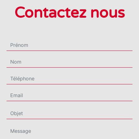
Contactez nous