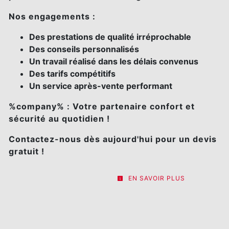
Nos engagements :
Des prestations de qualité irréprochable
Des conseils personnalisés
Un travail réalisé dans les délais convenus
Des tarifs compétitifs
Un service après-vente performant
%company% : Votre partenaire confort et
sécurité au quotidien !
Contactez-nous dès aujourd'hui pour un devis
gratuit !
EN SAVOIR PLUS