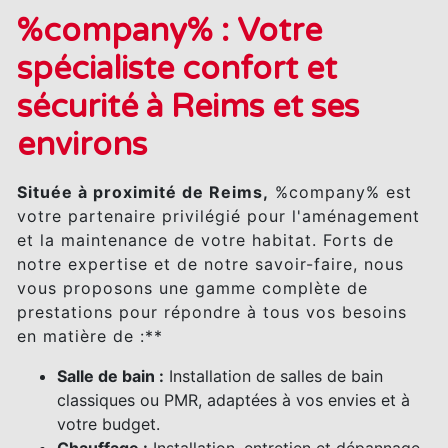
%company% : Votre
spécialiste confort et
sécurité à Reims et ses
environs
Située à proximité de Reims,
%company% est
votre partenaire privilégié pour l'aménagement
et la maintenance de votre habitat. Forts de
notre expertise et de notre savoir-faire, nous
vous proposons une gamme complète de
prestations pour répondre à tous vos besoins
en matière de :**
Salle de bain :
Installation de salles de bain
classiques ou PMR, adaptées à vos envies et à
votre budget.