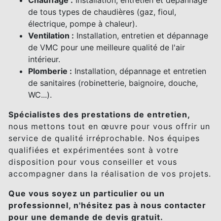
Chauffage :
Installation, entretien et dépannage
de tous types de chaudières (gaz, fioul,
électrique, pompe à chaleur).
Ventilation :
Installation, entretien et dépannage
de VMC pour une meilleure qualité de l'air
intérieur.
Plomberie :
Installation, dépannage et entretien
de sanitaires (robinetterie, baignoire, douche,
WC...).
Spécialistes des prestations de entretien,
nous mettons tout en œuvre pour vous offrir un
service de qualité irréprochable. Nos équipes
qualifiées et expérimentées sont à votre
disposition pour vous conseiller et vous
accompagner dans la réalisation de vos projets.
Que vous soyez un particulier ou un
professionnel, n'hésitez pas à nous contacter
pour une demande de devis gratuit.