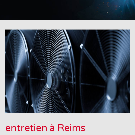
entretien à Reims