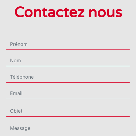
Contactez nous