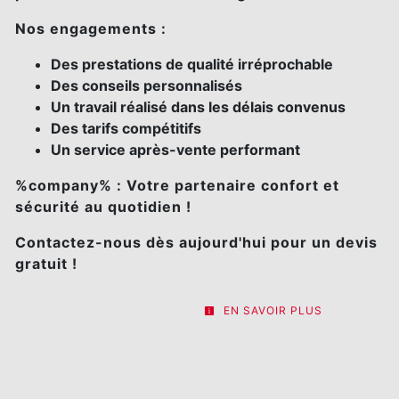
Nos engagements :
Des prestations de qualité irréprochable
Des conseils personnalisés
Un travail réalisé dans les délais convenus
Des tarifs compétitifs
Un service après-vente performant
%company% : Votre partenaire confort et
sécurité au quotidien !
Contactez-nous dès aujourd'hui pour un devis
gratuit !
EN SAVOIR PLUS