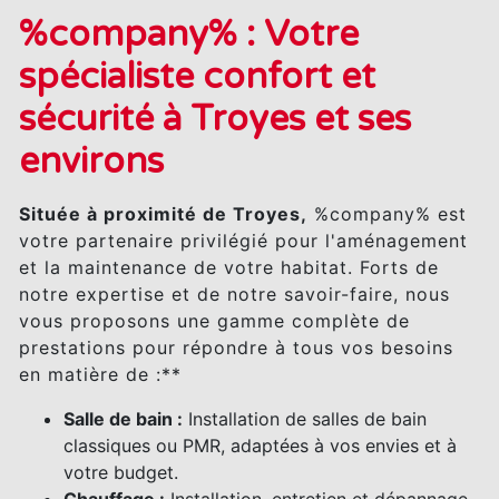
%company% : Votre
spécialiste confort et
sécurité à Troyes et ses
environs
Située à proximité de Troyes,
%company% est
votre partenaire privilégié pour l'aménagement
et la maintenance de votre habitat. Forts de
notre expertise et de notre savoir-faire, nous
vous proposons une gamme complète de
prestations pour répondre à tous vos besoins
en matière de :**
Salle de bain :
Installation de salles de bain
classiques ou PMR, adaptées à vos envies et à
votre budget.