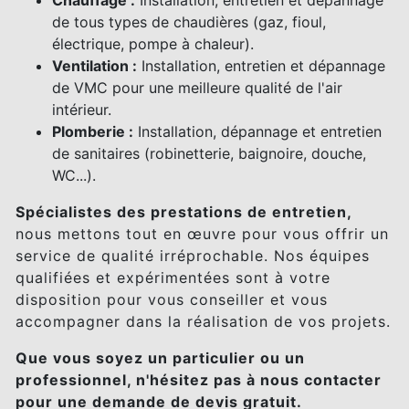
Chauffage :
Installation, entretien et dépannage
de tous types de chaudières (gaz, fioul,
électrique, pompe à chaleur).
Ventilation :
Installation, entretien et dépannage
de VMC pour une meilleure qualité de l'air
intérieur.
Plomberie :
Installation, dépannage et entretien
de sanitaires (robinetterie, baignoire, douche,
WC...).
Spécialistes des prestations de entretien,
nous mettons tout en œuvre pour vous offrir un
service de qualité irréprochable. Nos équipes
qualifiées et expérimentées sont à votre
disposition pour vous conseiller et vous
accompagner dans la réalisation de vos projets.
Que vous soyez un particulier ou un
professionnel, n'hésitez pas à nous contacter
pour une demande de devis gratuit.