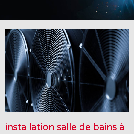
installation salle de bains à