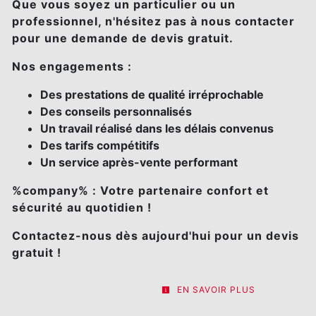
Que vous soyez un particulier ou un
professionnel, n'hésitez pas à nous contacter
pour une demande de devis gratuit.
Nos engagements :
Des prestations de qualité irréprochable
Des conseils personnalisés
Un travail réalisé dans les délais convenus
Des tarifs compétitifs
Un service après-vente performant
%company% : Votre partenaire confort et
sécurité au quotidien !
Contactez-nous dès aujourd'hui pour un devis
gratuit !
EN SAVOIR PLUS