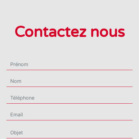
Contactez nous