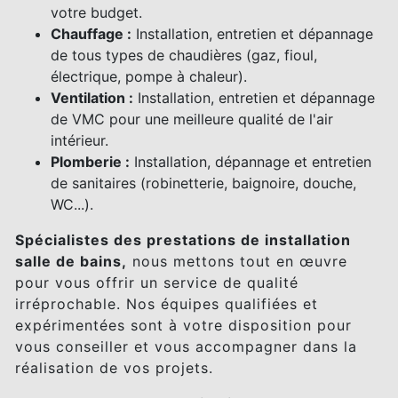
votre budget.
Chauffage :
Installation, entretien et dépannage
de tous types de chaudières (gaz, fioul,
électrique, pompe à chaleur).
Ventilation :
Installation, entretien et dépannage
de VMC pour une meilleure qualité de l'air
intérieur.
Plomberie :
Installation, dépannage et entretien
de sanitaires (robinetterie, baignoire, douche,
WC...).
Spécialistes des prestations de installation
salle de bains,
nous mettons tout en œuvre
pour vous offrir un service de qualité
irréprochable. Nos équipes qualifiées et
expérimentées sont à votre disposition pour
vous conseiller et vous accompagner dans la
réalisation de vos projets.