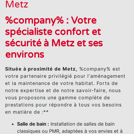
Metz
%company% : Votre
spécialiste confort et
sécurité à Metz et ses
environs
Située à proximité de Metz,
%company% est
votre partenaire privilégié pour l'aménagement
et la maintenance de votre habitat. Forts de
notre expertise et de notre savoir-faire, nous
vous proposons une gamme complète de
prestations pour répondre à tous vos besoins
en matière de :**
Salle de bain :
Installation de salles de bain
classiques ou PMR, adaptées à vos envies et à